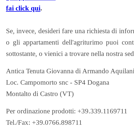
fai click qui
.
Se, invece, desideri fare una richiesta di info
o gli appartamenti dell'agriturimo puoi cont
sottostante, o vienici a trovare nella nostra sed
Antica Tenuta Giovanna di Armando Aquilan
Loc. Campomorto snc - SP4 Dogana
Montalto di Castro (VT)
Per ordinazione prodotti: +39.339.1169711
Tel./Fax: +39.0766.898711