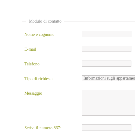
Modulo di contatto
Nome e cognome
E-mail
Telefono
Tipo di richiesta
Messaggio
Scrivi il numero 867: