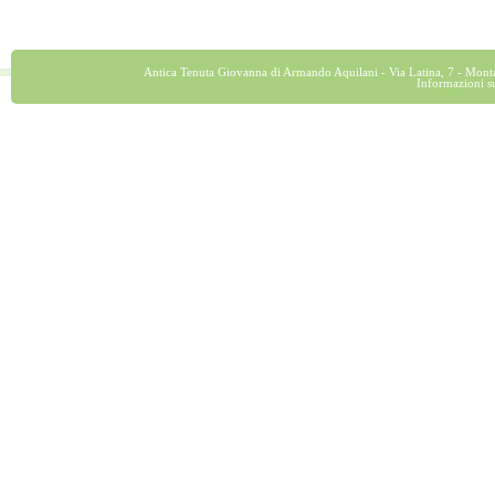
Antica Tenuta Giovanna di Armando Aquilani - Via Latina, 7 - Montalt
Informazioni s