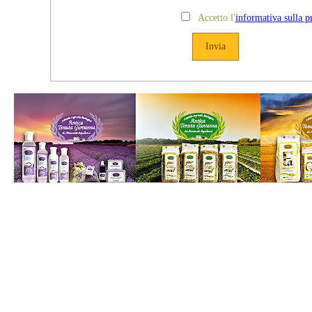
Accetto l'
informativa sulla p